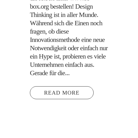
box.org bestellen! Design
Thinking ist in aller Munde.
Während sich die Einen noch
fragen, ob diese
Innovationsmethode eine neue
Notwendigkeit oder einfach nur
ein Hype ist, probieren es viele
Unternehmen einfach aus.
Gerade für die...
READ MORE