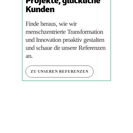
Projekte, glückliche
Kunden
Finde heraus, wie wir
menschzentrierte Transformation
und Innovation proaktiv gestalten
und schaue dir unsere Referenzen
an.
ZU UNSEREN REFERENZEN