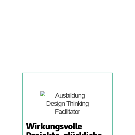
Wirkungsvolle