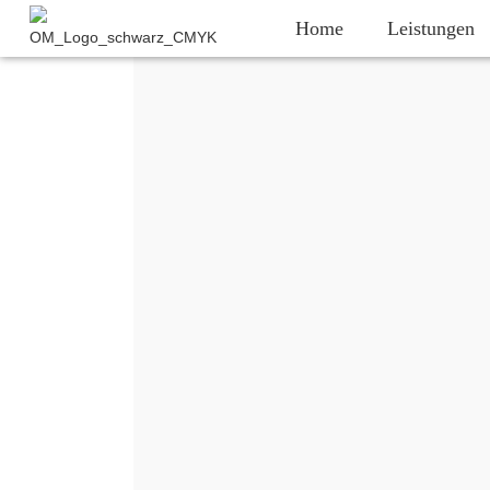
Home
Leistungen