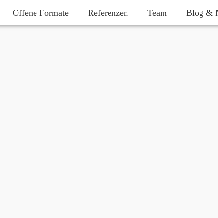
Offene Formate
Referenzen
Team
Blog & 