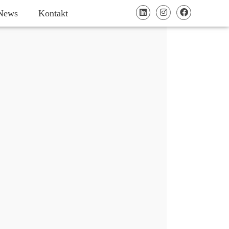
News
Kontakt