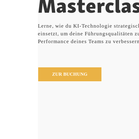
Mastercla
Lerne, wie du KI-Technologie strategisc
einsetzt, um deine Führungsqualitäten z
Performance deines Teams zu verbessern
ZUR BUCHUNG