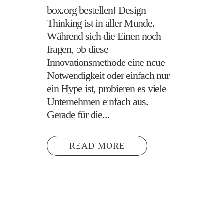
box.org bestellen! Design
Thinking ist in aller Munde.
Während sich die Einen noch
fragen, ob diese
Innovationsmethode eine neue
Notwendigkeit oder einfach nur
ein Hype ist, probieren es viele
Unternehmen einfach aus.
Gerade für die...
READ MORE