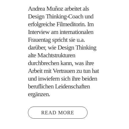
Andrea Muñoz arbeitet als
Design Thinking-Coach und
erfolgreiche Filmeditorin. Im
Interview am internationalen
Frauentag spricht sie u.a.
darüber, wie Design Thinking
alte Machtstrukturen
durchbrechen kann, was ihre
Arbeit mit Vertrauen zu tun hat
und inwiefern sich ihre beiden
beruflichen Leidenschaften
ergänzen.
READ MORE