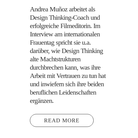
Andrea Muñoz arbeitet als
Design Thinking-Coach und
erfolgreiche Filmeditorin. Im
Interview am internationalen
Frauentag spricht sie u.a.
darüber, wie Design Thinking
alte Machtstrukturen
durchbrechen kann, was ihre
Arbeit mit Vertrauen zu tun hat
und inwiefern sich ihre beiden
beruflichen Leidenschaften
ergänzen.
READ MORE