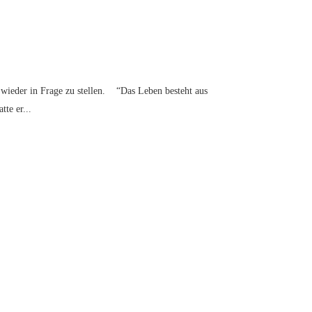
wieder in Frage zu stellen. “Das Leben besteht aus
te er...