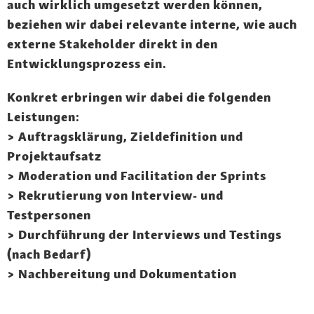
auch wirklich umgesetzt werden können,
beziehen wir dabei relevante
interne, wie auch
externe Stakeholder
direkt in den
Entwicklungsprozess ein.
Konkret erbringen wir dabei die folgenden
Leistungen:
> Auftragsklärung, Zieldefinition und
Projektaufsatz
> Moderation und Facilitation der Sprints
> Rekrutierung von Interview- und
Testpersonen
> Durchführung der Interviews und Testings
(nach Bedarf)
> Nachbereitung und Dokumentation