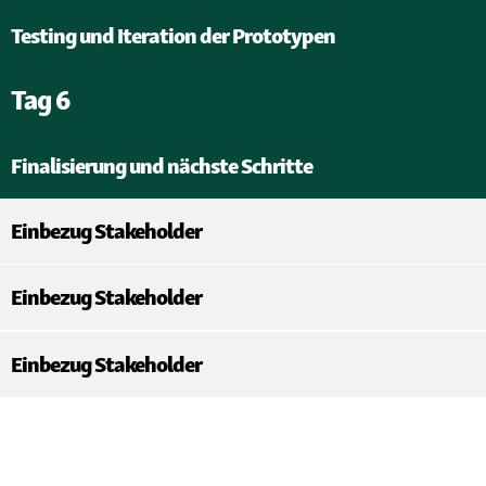
Testing und Iteration der Prototypen
Tag 6
Finalisierung und nächste Schritte
Einbezug Stakeholder
Einbezug Stakeholder
Einbezug Stakeholder