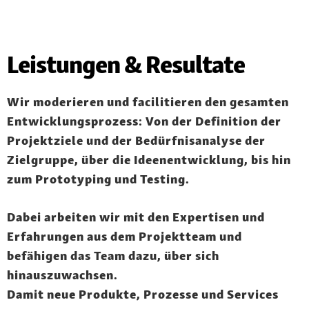
Leistungen & Resultate
Wir moderieren und facilitieren den
gesamten
Entwicklungsprozess
: Von der Definition der
Projektziele
und der
Bedürfnisanalyse
der
Zielgruppe, über die
Ideenentwicklung
, bis hin
zum
Prototyping
und
Testing
.
Dabei arbeiten wir mit den Expertisen und
Erfahrungen aus dem Projektteam und
befähigen das Team dazu, über sich
hinauszuwachsen.
Damit neue Produkte, Prozesse und Services