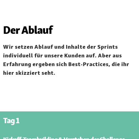
Der Ablauf
Wir setzen Ablauf und Inhalte der Sprints
individuell für unsere Kunden auf. Aber aus
Erfahrung ergeben sich Best-Practices, die ihr
hier skizziert seht.
Tag 1