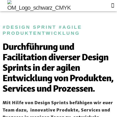
Of
Blo
#DESIGN SPRINT #AGILE
PRODUKTENTWICKLUNG
Durchführung und
Facilitation diverser Design
Sprints in der agilen
Entwicklung von Produkten,
Services und Prozessen.
Mit Hilfe von Design Sprints befähigen wir euer
Team dazu, innovative Produkte, Services und