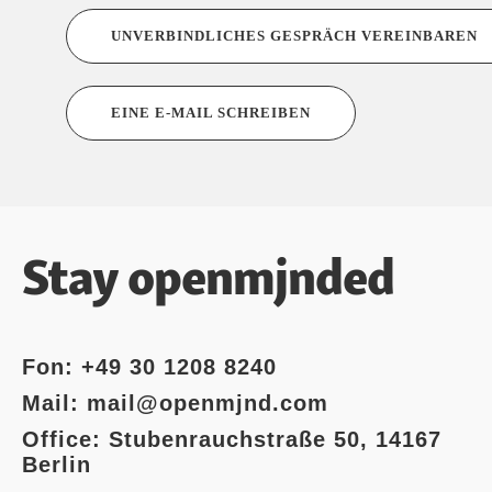
UNVERBINDLICHES GESPRÄCH VEREINBAREN
EINE E-MAIL SCHREIBEN
Stay openmjnded
Fon: +49 30 1208 8240
Mail: mail@openmjnd.com
Office: Stubenrauchstraße 50, 14167
Berlin