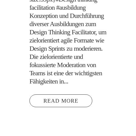
facilitation #ausbildung
Konzeption und Durchführung
diverser Ausbildungen zum
Design Thinking Facilitator, um
zielorientiert agile Formate wie
Design Sprints zu moderieren.
Die zielorientierte und
fokussierte Moderation von
Teams ist eine der wichtigsten
Fähigkeiten in...
READ MORE