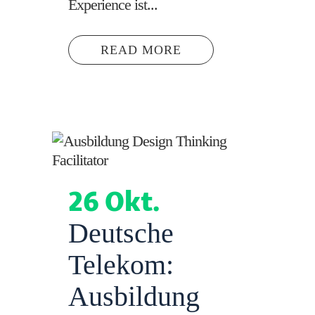
Experience ist...
READ MORE
26 Okt.
Deutsche
Telekom:
Ausbildung