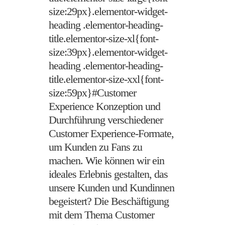
size:29px}.elementor-widget-
heading .elementor-heading-
title.elementor-size-xl{font-
size:39px}.elementor-widget-
heading .elementor-heading-
title.elementor-size-xxl{font-
size:59px}#Customer
Experience Konzeption und
Durchführung verschiedener
Customer Experience-Formate,
um Kunden zu Fans zu
machen. Wie können wir ein
ideales Erlebnis gestalten, das
unsere Kunden und Kundinnen
begeistert? Die Beschäftigung
mit dem Thema Customer