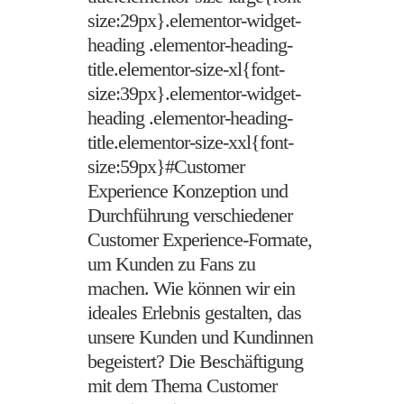
size:29px}.elementor-widget-
heading .elementor-heading-
title.elementor-size-xl{font-
size:39px}.elementor-widget-
heading .elementor-heading-
title.elementor-size-xxl{font-
size:59px}#Customer
Experience Konzeption und
Durchführung verschiedener
Customer Experience-Formate,
um Kunden zu Fans zu
machen. Wie können wir ein
ideales Erlebnis gestalten, das
unsere Kunden und Kundinnen
begeistert? Die Beschäftigung
mit dem Thema Customer