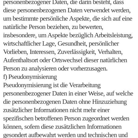
personenbezogener Daten, die darin besteht, dass
diese personenbezogenen Daten verwendet werden,
um bestimmte persönliche Aspekte, die sich auf eine
natürliche Person beziehen, zu bewerten,
insbesondere, um Aspekte bezüglich Arbeitsleistung,
wirtschaftlicher Lage, Gesundheit, persönlicher
Vorlieben, Interessen, Zuverlässigkeit, Verhalten,
Aufenthaltsort oder Ortswechsel dieser natürlichen
Person zu analysieren oder vorherzusagen.
f) Pseudonymisierung
Pseudonymisierung ist die Verarbeitung
personenbezogener Daten in einer Weise, auf welche
die personenbezogenen Daten ohne Hinzuziehung
zusätzlicher Informationen nicht mehr einer
spezifischen betroffenen Person zugeordnet werden
können, sofern diese zusätzlichen Informationen
gesondert aufbewahrt werden und technischen und