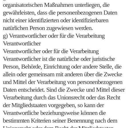
organisatorischen Maßnahmen unterliegen, die
gewährleisten, dass die personenbezogenen Daten
nicht einer identifizierten oder identifizierbaren
natürlichen Person zugewiesen werden.
g) Verantwortlicher oder für die Verarbeitung
Verantwortlicher
Verantwortlicher oder für die Verarbeitung
Verantwortlicher ist die natürliche oder juristische
Person, Behörde, Einrichtung oder andere Stelle, die
allein oder gemeinsam mit anderen über die Zwecke
und Mittel der Verarbeitung von personenbezogenen
Daten entscheidet. Sind die Zwecke und Mittel dieser
Verarbeitung durch das Unionsrecht oder das Recht
der Mitgliedstaaten vorgegeben, so kann der
Verantwortliche beziehungsweise können die
bestimmten Kriterien seiner Benennung nach dem