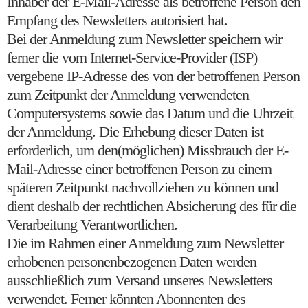
Inhaber der E-Mail-Adresse als betroffene Person den
Empfang des Newsletters autorisiert hat.
Bei der Anmeldung zum Newsletter speichern wir
ferner die vom Internet-Service-Provider (ISP)
vergebene IP-Adresse des von der betroffenen Person
zum Zeitpunkt der Anmeldung verwendeten
Computersystems sowie das Datum und die Uhrzeit
der Anmeldung. Die Erhebung dieser Daten ist
erforderlich, um den(möglichen) Missbrauch der E-
Mail-Adresse einer betroffenen Person zu einem
späteren Zeitpunkt nachvollziehen zu können und
dient deshalb der rechtlichen Absicherung des für die
Verarbeitung Verantwortlichen.
Die im Rahmen einer Anmeldung zum Newsletter
erhobenen personenbezogenen Daten werden
ausschließlich zum Versand unseres Newsletters
verwendet. Ferner könnten Abonnenten des