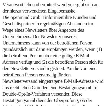
Verantwortlichen übermittelt werden, ergibt sich aus
der hierzu verwendeten Eingabemaske.
Die openmjnd GmbH informiert ihre Kunden und
Geschäftspartner in regelmäßigen Abständen im
Wege eines Newsletters über Angebote des
Unternehmens. Der Newsletter unseres
Unternehmens kann von der betroffenen Person
grundsätzlich nur dann empfangen werden, wenn (1)
die betroffene Person über eine gültige E-Mail-
Adresse verfügt und (2) die betroffene Person sich für
den Newsletterversand registriert. An die von einer
betroffenen Person erstmalig für den
Newsletterversand eingetragene E-Mail-Adresse wird
aus rechtlichen Gründen eine Bestätigungsmail im
Double-Opt-In-Verfahren versendet. Diese
Bestätigungsmail dient der Überprüfung, ob der