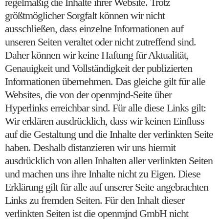
regelmäßig die Inhalte ihrer Website. Trotz
größtmöglicher Sorgfalt können wir nicht
ausschließen, dass einzelne Informationen auf
unseren Seiten veraltet oder nicht zutreffend sind.
Daher können wir keine Haftung für Aktualität,
Genauigkeit und Vollständigkeit der publizierten
Informationen übernehmen. Das gleiche gilt für alle
Websites, die von der openmjnd-Seite über
Hyperlinks erreichbar sind. Für alle diese Links gilt:
Wir erklären ausdrücklich, dass wir keinen Einfluss
auf die Gestaltung und die Inhalte der verlinkten Seite
haben. Deshalb distanzieren wir uns hiermit
ausdrücklich von allen Inhalten aller verlinkten Seiten
und machen uns ihre Inhalte nicht zu Eigen. Diese
Erklärung gilt für alle auf unserer Seite angebrachten
Links zu fremden Seiten. Für den Inhalt dieser
verlinkten Seiten ist die openmjnd GmbH nicht