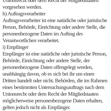
Unionsrecht oder dem Recht der Mitgliedstaaten
vorgesehen werden.
h) Auftragsverarbeiter
Auftragsverarbeiter ist eine natürliche oder juristische
Person, Behörde, Einrichtung oder andere Stelle, die
personenbezogene Daten im Auftrag des
Verantwortlichen verarbeitet.
i) Empfänger
Empfänger ist eine natürliche oder juristische Person,
Behörde, Einrichtung oder andere Stelle, der
personenbezogene Daten offengelegt werden,
unabhängig davon, ob es sich bei ihr um einen
Dritten handelt oder nicht. Behörden, die im Rahmen
eines bestimmten Untersuchungsauftrags nach dem
Unionsrecht oder dem Recht der Mitgliedstaaten
möglicherweise personenbezogene Daten erhalten,
gelten jedoch nicht als Empfänger.