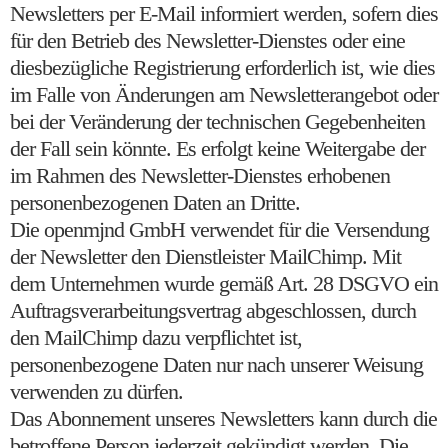
Newsletters per E-Mail informiert werden, sofern dies
für den Betrieb des Newsletter-Dienstes oder eine
diesbezügliche Registrierung erforderlich ist, wie dies
im Falle von Änderungen am Newsletterangebot oder
bei der Veränderung der technischen Gegebenheiten
der Fall sein könnte. Es erfolgt keine Weitergabe der
im Rahmen des Newsletter-Dienstes erhobenen
personenbezogenen Daten an Dritte.
Die openmjnd GmbH verwendet für die Versendung
der Newsletter den Dienstleister MailChimp. Mit
dem Unternehmen wurde gemäß Art. 28 DSGVO ein
Auftragsverarbeitungsvertrag abgeschlossen, durch
den MailChimp dazu verpflichtet ist,
personenbezogene Daten nur nach unserer Weisung
verwenden zu dürfen.
Das Abonnement unseres Newsletters kann durch die
betroffene Person jederzeit gekündigt werden. Die