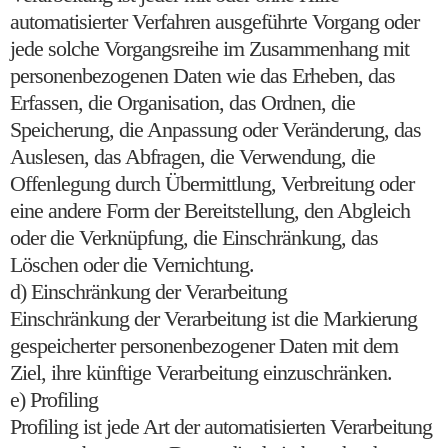
automatisierter Verfahren ausgeführte Vorgang oder
jede solche Vorgangsreihe im Zusammenhang mit
personenbezogenen Daten wie das Erheben, das
Erfassen, die Organisation, das Ordnen, die
Speicherung, die Anpassung oder Veränderung, das
Auslesen, das Abfragen, die Verwendung, die
Offenlegung durch Übermittlung, Verbreitung oder
eine andere Form der Bereitstellung, den Abgleich
oder die Verknüpfung, die Einschränkung, das
Löschen oder die Vernichtung.
d) Einschränkung der Verarbeitung
Einschränkung der Verarbeitung ist die Markierung
gespeicherter personenbezogener Daten mit dem
Ziel, ihre künftige Verarbeitung einzuschränken.
e) Profiling
Profiling ist jede Art der automatisierten Verarbeitung