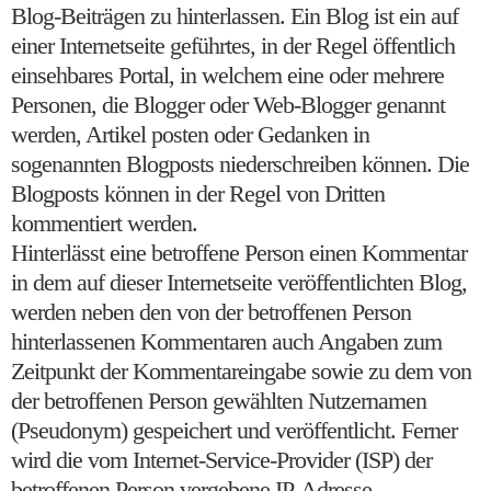
Blog-Beiträgen zu hinterlassen. Ein Blog ist ein auf
einer Internetseite geführtes, in der Regel öffentlich
einsehbares Portal, in welchem eine oder mehrere
Personen, die Blogger oder Web-Blogger genannt
werden, Artikel posten oder Gedanken in
sogenannten Blogposts niederschreiben können. Die
Blogposts können in der Regel von Dritten
kommentiert werden.
Hinterlässt eine betroffene Person einen Kommentar
in dem auf dieser Internetseite veröffentlichten Blog,
werden neben den von der betroffenen Person
hinterlassenen Kommentaren auch Angaben zum
Zeitpunkt der Kommentareingabe sowie zu dem von
der betroffenen Person gewählten Nutzernamen
(Pseudonym) gespeichert und veröffentlicht. Ferner
wird die vom Internet-Service-Provider (ISP) der
betroffenen Person vergebene IP-Adresse