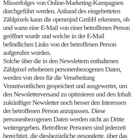
Misserfolges von Online-Marketing-Kampagnen
durchgeführt werden. Anhand des eingebetteten
Zählpixels kann die openmjnd GmbH erkennen, ob
und wann eine E-Mail von einer betroffenen Person
geöffnet wurde und welche in der E-Mail
befindlichen Links von der betroffenen Person
aufgerufen wurden.
Solche über die in den Newslettern enthaltenen
Zählpixel erhobenen personenbezogenen Daten,
werden von dem für die Verarbeitung
Verantwortlichen gespeichert und ausgewertet, um
den Newsletterversand zu optimieren und den Inhalt
zukünftiger Newsletter noch besser den Interessen
der betroffenen Person anzupassen. Diese
personenbezogenen Daten werden nicht an Dritte
weitergegeben. Betroffene Personen sind jederzeit
berechtigt, die diesbezügliche gesonderte, über das