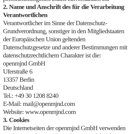
2. Name und Anschrift des für die Verarbeitung
Verantwortlichen
Verantwortlicher im Sinne der Datenschutz-
Grundverordnung, sonstiger in den Mitgliedstaaten
der Europäischen Union geltenden
Datenschutzgesetze und anderer Bestimmungen mit
datenschutzrechtlichem Charakter ist die:
openmjnd GmbH
Uferstraße 6
13357 Berlin
Deutschland
Tel.: +49 30 1208 8240
E-Mail: mail@openmjnd.com
Website: www.openmjnd.com
3. Cookies
Die Internetseiten der openmjnd GmbH verwenden