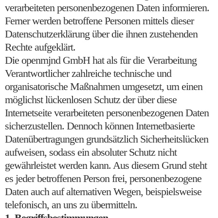
verarbeiteten personenbezogenen Daten informieren.
Ferner werden betroffene Personen mittels dieser
Datenschutzerklärung über die ihnen zustehenden
Rechte aufgeklärt.
Die openmjnd GmbH hat als für die Verarbeitung
Verantwortlicher zahlreiche technische und
organisatorische Maßnahmen umgesetzt, um einen
möglichst lückenlosen Schutz der über diese
Internetseite verarbeiteten personenbezogenen Daten
sicherzustellen. Dennoch können Internetbasierte
Datenübertragungen grundsätzlich Sicherheitslücken
aufweisen, sodass ein absoluter Schutz nicht
gewährleistet werden kann. Aus diesem Grund steht
es jeder betroffenen Person frei, personenbezogene
Daten auch auf alternativen Wegen, beispielsweise
telefonisch, an uns zu übermitteln.
1. Begriffsbestimmungen