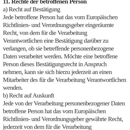
11. Rechte der betroffenen Person
a) Recht auf Bestätigung
Jede betroffene Person hat das vom Europäischen
Richtlinien- und Verordnungsgeber eingeräumte
Recht, von dem für die Verarbeitung
Verantwortlichen eine Bestätigung darüber zu
verlangen, ob sie betreffende personenbezogene
Daten verarbeitet werden. Möchte eine betroffene
Person dieses Bestätigungsrecht in Anspruch
nehmen, kann sie sich hierzu jederzeit an einen
Mitarbeiter des für die Verarbeitung Verantwortlichen
wenden.
b) Recht auf Auskunft
Jede von der Verarbeitung personenbezogener Daten
betroffene Person hat das vom Europäischen
Richtlinien- und Verordnungsgeber gewährte Recht,
jederzeit von dem für die Verarbeitung