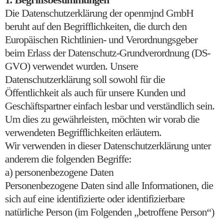
Die Datenschutzerklärung der openmjnd GmbH
beruht auf den Begrifflichkeiten, die durch den
Europäischen Richtlinien- und Verordnungsgeber
beim Erlass der Datenschutz-Grundverordnung (DS-
GVO) verwendet wurden. Unsere
Datenschutzerklärung soll sowohl für die
Öffentlichkeit als auch für unsere Kunden und
Geschäftspartner einfach lesbar und verständlich sein.
Um dies zu gewährleisten, möchten wir vorab die
verwendeten Begrifflichkeiten erläutern.
Wir verwenden in dieser Datenschutzerklärung unter
anderem die folgenden Begriffe:
a) personenbezogene Daten
Personenbezogene Daten sind alle Informationen, die
sich auf eine identifizierte oder identifizierbare
natürliche Person (im Folgenden „betroffene Person“)