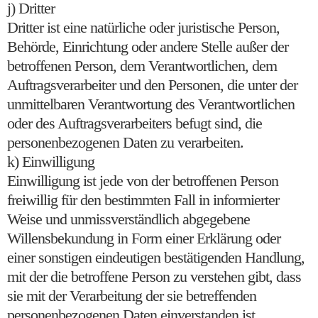
j) Dritter
Dritter ist eine natürliche oder juristische Person,
Behörde, Einrichtung oder andere Stelle außer der
betroffenen Person, dem Verantwortlichen, dem
Auftragsverarbeiter und den Personen, die unter der
unmittelbaren Verantwortung des Verantwortlichen
oder des Auftragsverarbeiters befugt sind, die
personenbezogenen Daten zu verarbeiten.
k) Einwilligung
Einwilligung ist jede von der betroffenen Person
freiwillig für den bestimmten Fall in informierter
Weise und unmissverständlich abgegebene
Willensbekundung in Form einer Erklärung oder
einer sonstigen eindeutigen bestätigenden Handlung,
mit der die betroffene Person zu verstehen gibt, dass
sie mit der Verarbeitung der sie betreffenden
personenbezogenen Daten einverstanden ist.