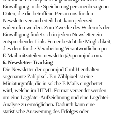
Einwilligung in die Speicherung personenbezogener
Daten, die die betroffene Person uns für den
Newsletterversand erteilt hat, kann jederzeit
widerrufen werden. Zum Zwecke des Widerrufs der
Einwilligung findet sich in jedem Newsletter ein
entsprechender Link. Ferner besteht die Möglichkeit,
dies dem für die Verarbeitung Verantwortlichen per
E-Mail mitzuteilen: newsletter@openmjnd.com.
6. Newsletter-Tracking
Die Newsletter der openmjnd GmbH enthalten
sogenannte Zählpixel. Ein Zählpixel ist eine
Miniaturgrafik, die in solche E-Mails eingebettet
wird, welche im HTML-Format versendet werden,
um eine Logdatei-Aufzeichnung und eine Logdatei-
Analyse zu ermöglichen. Dadurch kann eine
statistische Auswertung des Erfolges oder