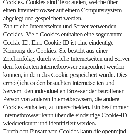
Cookies. Cookies sind Textdateien, welche über
einen Internetbrowser auf einem Computersystem
abgelegt und gespeichert werden.
Zahlreiche Internetseiten und Server verwenden
Cookies. Viele Cookies enthalten eine sogenannte
Cookie-ID. Eine Cookie-ID ist eine eindeutige
Kennung des Cookies. Sie besteht aus einer
Zeichenfolge, durch welche Internetseiten und Server
dem konkreten Internetbrowser zugeordnet werden
können, in dem das Cookie gespeichert wurde. Dies
ermöglicht es den besuchten Internetseiten und
Servern, den individuellen Browser der betroffenen
Person von anderen Internetbrowsern, die andere
Cookies enthalten, zu unterscheiden. Ein bestimmter
Internetbrowser kann über die eindeutige Cookie-ID
wiedererkannt und identifiziert werden.
Durch den Einsatz von Cookies kann die openmjnd