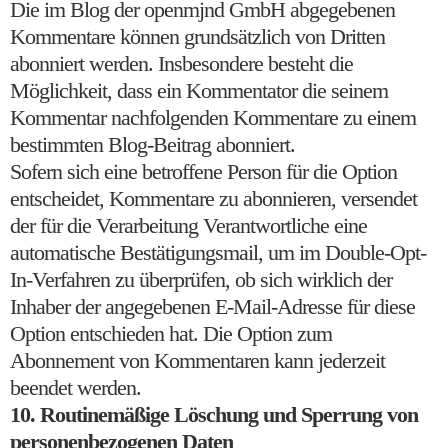
Die im Blog der openmjnd GmbH abgegebenen
Kommentare können grundsätzlich von Dritten
abonniert werden. Insbesondere besteht die
Möglichkeit, dass ein Kommentator die seinem
Kommentar nachfolgenden Kommentare zu einem
bestimmten Blog-Beitrag abonniert.
Sofern sich eine betroffene Person für die Option
entscheidet, Kommentare zu abonnieren, versendet
der für die Verarbeitung Verantwortliche eine
automatische Bestätigungsmail, um im Double-Opt-
In-Verfahren zu überprüfen, ob sich wirklich der
Inhaber der angegebenen E-Mail-Adresse für diese
Option entschieden hat. Die Option zum
Abonnement von Kommentaren kann jederzeit
beendet werden.
10. Routinemäßige Löschung und Sperrung von
personenbezogenen Daten