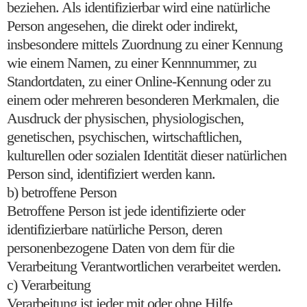
beziehen. Als identifizierbar wird eine natürliche
Person angesehen, die direkt oder indirekt,
insbesondere mittels Zuordnung zu einer Kennung
wie einem Namen, zu einer Kennnummer, zu
Standortdaten, zu einer Online-Kennung oder zu
einem oder mehreren besonderen Merkmalen, die
Ausdruck der physischen, physiologischen,
genetischen, psychischen, wirtschaftlichen,
kulturellen oder sozialen Identität dieser natürlichen
Person sind, identifiziert werden kann.
b) betroffene Person
Betroffene Person ist jede identifizierte oder
identifizierbare natürliche Person, deren
personenbezogene Daten von dem für die
Verarbeitung Verantwortlichen verarbeitet werden.
c) Verarbeitung
Verarbeitung ist jeder mit oder ohne Hilfe