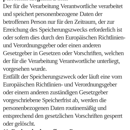
Der für die Verarbeitung Verantwortliche verarbeitet
und speichert personenbezogene Daten der
betroffenen Person nur für den Zeitraum, der zur
Erreichung des Speicherungszwecks erforderlich ist
oder sofern dies durch den Europäischen Richtlinien-
und Verordnungsgeber oder einen anderen
Gesetzgeber in Gesetzen oder Vorschriften, welchen
der für die Verarbeitung Verantwortliche unterliegt,
vorgesehen wurde.
Entfällt der Speicherungszweck oder läuft eine vom
Europäischen Richtlinien- und Verordnungsgeber
oder einem anderen zuständigen Gesetzgeber
vorgeschriebene Speicherfrist ab, werden die
personenbezogenen Daten routinemäßig und
entsprechend den gesetzlichen Vorschriften gesperrt
oder gelöscht.