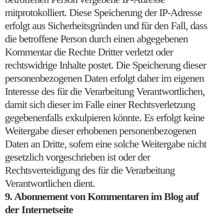
mitprotokolliert. Diese Speicherung der IP-Adresse
erfolgt aus Sicherheitsgründen und für den Fall, dass
die betroffene Person durch einen abgegebenen
Kommentar die Rechte Dritter verletzt oder
rechtswidrige Inhalte postet. Die Speicherung dieser
personenbezogenen Daten erfolgt daher im eigenen
Interesse des für die Verarbeitung Verantwortlichen,
damit sich dieser im Falle einer Rechtsverletzung
gegebenenfalls exkulpieren könnte. Es erfolgt keine
Weitergabe dieser erhobenen personenbezogenen
Daten an Dritte, sofern eine solche Weitergabe nicht
gesetzlich vorgeschrieben ist oder der
Rechtsverteidigung des für die Verarbeitung
Verantwortlichen dient.
9. Abonnement von Kommentaren im Blog auf
der Internetseite