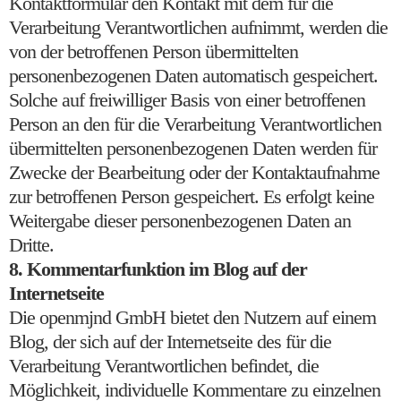
Kontaktformular den Kontakt mit dem für die
Verarbeitung Verantwortlichen aufnimmt, werden die
von der betroffenen Person übermittelten
personenbezogenen Daten automatisch gespeichert.
Solche auf freiwilliger Basis von einer betroffenen
Person an den für die Verarbeitung Verantwortlichen
übermittelten personenbezogenen Daten werden für
Zwecke der Bearbeitung oder der Kontaktaufnahme
zur betroffenen Person gespeichert. Es erfolgt keine
Weitergabe dieser personenbezogenen Daten an
Dritte.
8. Kommentarfunktion im Blog auf der
Internetseite
Die openmjnd GmbH bietet den Nutzern auf einem
Blog, der sich auf der Internetseite des für die
Verarbeitung Verantwortlichen befindet, die
Möglichkeit, individuelle Kommentare zu einzelnen