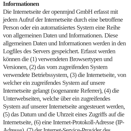
Informationen
Die Internetseite der openmjnd GmbH erfasst mit
jedem Aufruf der Internetseite durch eine betroffene
Person oder ein automatisiertes System eine Reihe
von allgemeinen Daten und Informationen. Diese
allgemeinen Daten und Informationen werden in den
Logfiles des Servers gespeichert. Erfasst werden
können die (1) verwendeten Browsertypen und
Versionen, (2) das vom zugreifenden System
verwendete Betriebssystem, (3) die Internetseite, von
welcher ein zugreifendes System auf unsere
Internetseite gelangt (sogenannte Referrer), (4) die
Unterwebseiten, welche über ein zugreifendes
System auf unserer Internetseite angesteuert werden,
(5) das Datum und die Uhrzeit eines Zugriffs auf die
Internetseite, (6) eine Internet-Protokoll-Adresse (IP-
Adresse), (7) der Internet-Service-Provider des