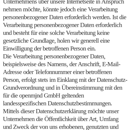
Unternehmens über unsere Internetseite in Anspruch
nehmen möchte, könnte jedoch eine Verarbeitung
personenbezogener Daten erforderlich werden. Ist die
Verarbeitung personenbezogener Daten erforderlich
und besteht für eine solche Verarbeitung keine
gesetzliche Grundlage, holen wir generell eine
Einwilligung der betroffenen Person ein.
Die Verarbeitung personenbezogener Daten,
beispielsweise des Namens, der Anschrift, E-Mail-
Adresse oder Telefonnummer einer betroffenen
Person, erfolgt stets im Einklang mit der Datenschutz-
Grundverordnung und in Übereinstimmung mit den
für die openmjnd GmbH geltenden
landesspezifischen Datenschutzbestimmungen.
Mittels dieser Datenschutzerklärung möchte unser
Unternehmen die Öffentlichkeit über Art, Umfang
und Zweck der von uns erhobenen, genutzten und