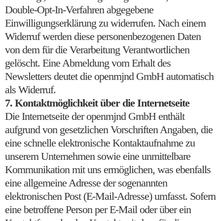
Double-Opt-In-Verfahren abgegebene
Einwilligungserklärung zu widerrufen. Nach einem
Widerruf werden diese personenbezogenen Daten
von dem für die Verarbeitung Verantwortlichen
gelöscht. Eine Abmeldung vom Erhalt des
Newsletters deutet die openmjnd GmbH automatisch
als Widerruf.
7. Kontaktmöglichkeit über die Internetseite
Die Internetseite der openmjnd GmbH enthält
aufgrund von gesetzlichen Vorschriften Angaben, die
eine schnelle elektronische Kontaktaufnahme zu
unserem Unternehmen sowie eine unmittelbare
Kommunikation mit uns ermöglichen, was ebenfalls
eine allgemeine Adresse der sogenannten
elektronischen Post (E-Mail-Adresse) umfasst. Sofern
eine betroffene Person per E-Mail oder über ein