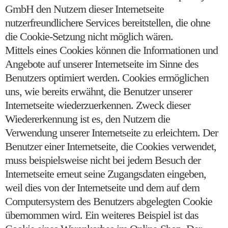
GmbH den Nutzern dieser Internetseite
nutzerfreundlichere Services bereitstellen, die ohne
die Cookie-Setzung nicht möglich wären.
Mittels eines Cookies können die Informationen und
Angebote auf unserer Internetseite im Sinne des
Benutzers optimiert werden. Cookies ermöglichen
uns, wie bereits erwähnt, die Benutzer unserer
Internetseite wiederzuerkennen. Zweck dieser
Wiedererkennung ist es, den Nutzern die
Verwendung unserer Internetseite zu erleichtern. Der
Benutzer einer Internetseite, die Cookies verwendet,
muss beispielsweise nicht bei jedem Besuch der
Internetseite erneut seine Zugangsdaten eingeben,
weil dies von der Internetseite und dem auf dem
Computersystem des Benutzers abgelegten Cookie
übernommen wird. Ein weiteres Beispiel ist das