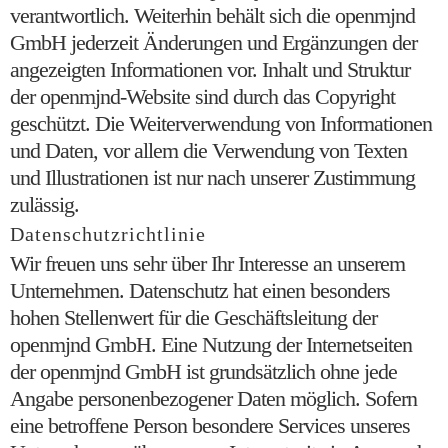
verantwortlich. Weiterhin behält sich die openmjnd
GmbH jederzeit Änderungen und Ergänzungen der
angezeigten Informationen vor. Inhalt und Struktur
der openmjnd-Website sind durch das Copyright
geschützt. Die Weiterverwendung von Informationen
und Daten, vor allem die Verwendung von Texten
und Illustrationen ist nur nach unserer Zustimmung
zulässig.
Datenschutzrichtlinie
Wir freuen uns sehr über Ihr Interesse an unserem
Unternehmen. Datenschutz hat einen besonders
hohen Stellenwert für die Geschäftsleitung der
openmjnd GmbH. Eine Nutzung der Internetseiten
der openmjnd GmbH ist grundsätzlich ohne jede
Angabe personenbezogener Daten möglich. Sofern
eine betroffene Person besondere Services unseres