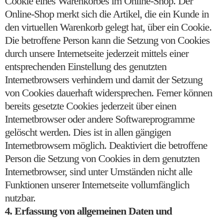
Cookie eines Warenkorbes im Online-Shop. Der
Online-Shop merkt sich die Artikel, die ein Kunde in
den virtuellen Warenkorb gelegt hat, über ein Cookie.
Die betroffene Person kann die Setzung von Cookies
durch unsere Internetseite jederzeit mittels einer
entsprechenden Einstellung des genutzten
Internetbrowsers verhindern und damit der Setzung
von Cookies dauerhaft widersprechen. Ferner können
bereits gesetzte Cookies jederzeit über einen
Internetbrowser oder andere Softwareprogramme
gelöscht werden. Dies ist in allen gängigen
Internetbrowsern möglich. Deaktiviert die betroffene
Person die Setzung von Cookies in dem genutzten
Internetbrowser, sind unter Umständen nicht alle
Funktionen unserer Internetseite vollumfänglich
nutzbar.
4. Erfassung von allgemeinen Daten und