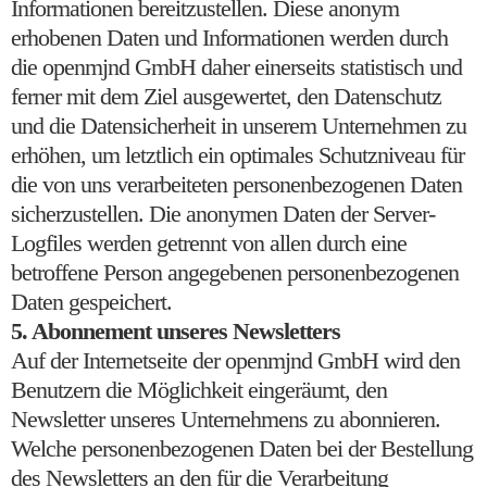
Informationen bereitzustellen. Diese anonym
erhobenen Daten und Informationen werden durch
die openmjnd GmbH daher einerseits statistisch und
ferner mit dem Ziel ausgewertet, den Datenschutz
und die Datensicherheit in unserem Unternehmen zu
erhöhen, um letztlich ein optimales Schutzniveau für
die von uns verarbeiteten personenbezogenen Daten
sicherzustellen. Die anonymen Daten der Server-
Logfiles werden getrennt von allen durch eine
betroffene Person angegebenen personenbezogenen
Daten gespeichert.
5. Abonnement unseres Newsletters
Auf der Internetseite der openmjnd GmbH wird den
Benutzern die Möglichkeit eingeräumt, den
Newsletter unseres Unternehmens zu abonnieren.
Welche personenbezogenen Daten bei der Bestellung
des Newsletters an den für die Verarbeitung