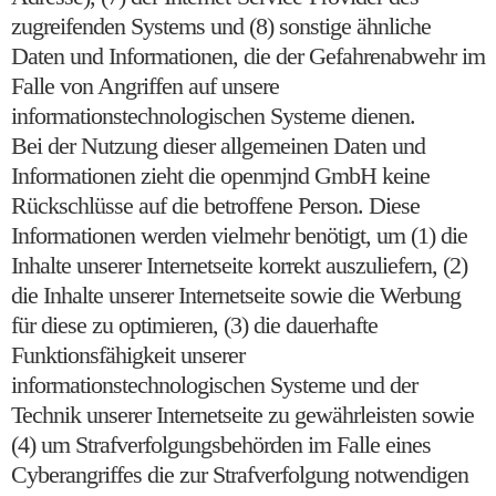
zugreifenden Systems und (8) sonstige ähnliche
Daten und Informationen, die der Gefahrenabwehr im
Falle von Angriffen auf unsere
informationstechnologischen Systeme dienen.
Bei der Nutzung dieser allgemeinen Daten und
Informationen zieht die openmjnd GmbH keine
Rückschlüsse auf die betroffene Person. Diese
Informationen werden vielmehr benötigt, um (1) die
Inhalte unserer Internetseite korrekt auszuliefern, (2)
die Inhalte unserer Internetseite sowie die Werbung
für diese zu optimieren, (3) die dauerhafte
Funktionsfähigkeit unserer
informationstechnologischen Systeme und der
Technik unserer Internetseite zu gewährleisten sowie
(4) um Strafverfolgungsbehörden im Falle eines
Cyberangriffes die zur Strafverfolgung notwendigen